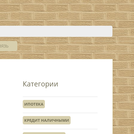
ВЯЗЬ
Категории
ИПОТЕКА
КРЕДИТ НАЛИЧНЫМИ