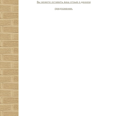
Вы можете оставить ваш отзыв о данном
предложении.